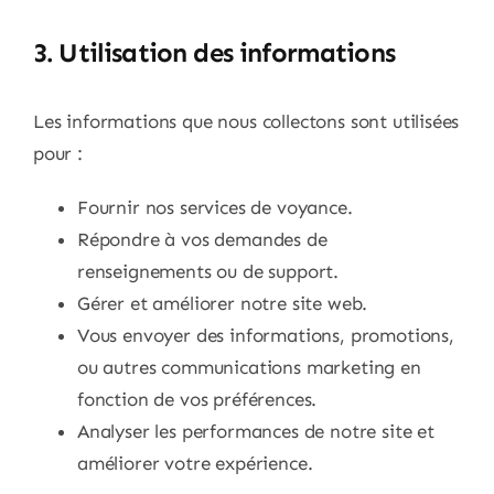
3. Utilisation des informations
Les informations que nous collectons sont utilisées
pour :
Fournir nos services de voyance.
Répondre à vos demandes de
renseignements ou de support.
Gérer et améliorer notre site web.
Vous envoyer des informations, promotions,
ou autres communications marketing en
fonction de vos préférences.
Analyser les performances de notre site et
améliorer votre expérience.