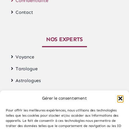
Confidentialité
Contact
NOS EXPERTS
Voyance
Tarologue
Astrologues
Magnétiseur
Gérer le consentement
Reiki
Pour offrir les meilleures expériences, nous utilisons des technologies
telles que les cookies pour stocker et/ou accéder aux informations des
appareils. Le fait de consentir à ces technologies nous permettra de
traiter des données telles que le comportement de navigation ou les ID