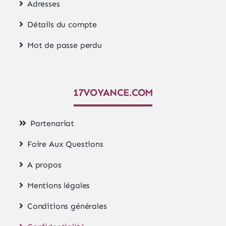
Adresses
Détails du compte
Mot de passe perdu
17VOYANCE.COM
Partenariat
Foire Aux Questions
A propos
Mentions légales
Conditions générales