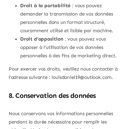
Droit à la portabilité
: vous pouvez
demander la transmission de vos données
personnelles dans un format structuré,
couramment utilisé et lisible par machine.
Droit d’opposition
: vous pouvez vous
opposer à l’utilisation de vos données
personnelles à des fins de marketing direct.
Pour exercer vos droits, veuillez nous contacter à
l’adresse suivante : louisdaniel19@outlook.com.
8. Conservation des données
Nous conservons vos informations personnelles
pendant la durée nécessaire pour remplir les