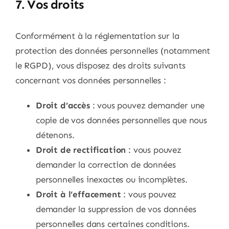
7. Vos droits
Conformément à la réglementation sur la
protection des données personnelles (notamment
le RGPD), vous disposez des droits suivants
concernant vos données personnelles :
Droit d’accès
: vous pouvez demander une
copie de vos données personnelles que nous
détenons.
Droit de rectification
: vous pouvez
demander la correction de données
personnelles inexactes ou incomplètes.
Droit à l’effacement
: vous pouvez
demander la suppression de vos données
personnelles dans certaines conditions.