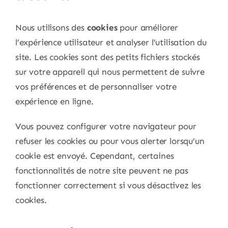
Nous utilisons des
cookies
pour améliorer
l’expérience utilisateur et analyser l’utilisation du
site. Les cookies sont des petits fichiers stockés
sur votre appareil qui nous permettent de suivre
vos préférences et de personnaliser votre
expérience en ligne.
Vous pouvez configurer votre navigateur pour
refuser les cookies ou pour vous alerter lorsqu’un
cookie est envoyé. Cependant, certaines
fonctionnalités de notre site peuvent ne pas
fonctionner correctement si vous désactivez les
cookies.