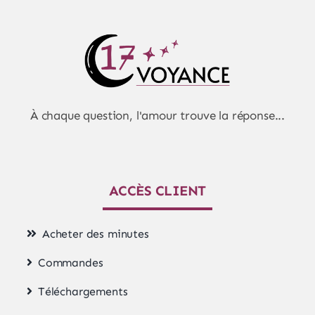
À chaque question, l'amour trouve la réponse...
ACCÈS CLIENT
Acheter des minutes
Commandes
Téléchargements