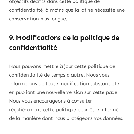
objectifs décrits dans cette politique de
confidentialité, à moins que la loi ne nécessite une
conservation plus longue.
9. Modifications de la politique de
confidentialité
Nous pouvons mettre à jour cette politique de
confidentialité de temps à autre. Nous vous
informerons de toute modification substantielle
en publiant une nouvelle version sur cette page.
Nous vous encourageons à consulter
régulièrement cette politique pour être informé
de la manière dont nous protégeons vos données.