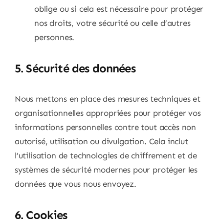
oblige ou si cela est nécessaire pour protéger
nos droits, votre sécurité ou celle d’autres
personnes.
5. Sécurité des données
Nous mettons en place des mesures techniques et
organisationnelles appropriées pour protéger vos
informations personnelles contre tout accès non
autorisé, utilisation ou divulgation. Cela inclut
l’utilisation de technologies de chiffrement et de
systèmes de sécurité modernes pour protéger les
données que vous nous envoyez.
6. Cookies