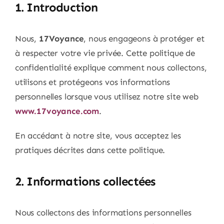
1. Introduction
Nous,
17Voyance
, nous engageons à protéger et
à respecter votre vie privée. Cette politique de
confidentialité explique comment nous collectons,
utilisons et protégeons vos informations
personnelles lorsque vous utilisez notre site web
www.17voyance.com
.
En accédant à notre site, vous acceptez les
pratiques décrites dans cette politique.
2. Informations collectées
Nous collectons des informations personnelles