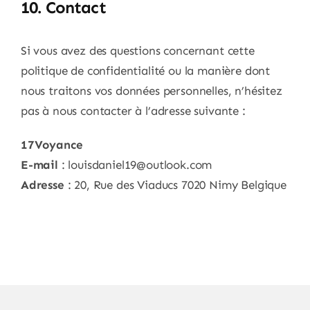
10. Contact
Si vous avez des questions concernant cette
politique de confidentialité ou la manière dont
nous traitons vos données personnelles, n’hésitez
pas à nous contacter à l’adresse suivante :
17Voyance
E-mail
: louisdaniel19@outlook.com
Adresse
: 20, Rue des Viaducs 7020 Nimy Belgique