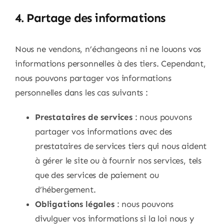
4. Partage des informations
Nous ne vendons, n’échangeons ni ne louons vos
informations personnelles à des tiers. Cependant,
nous pouvons partager vos informations
personnelles dans les cas suivants :
Prestataires de services
: nous pouvons
partager vos informations avec des
prestataires de services tiers qui nous aident
à gérer le site ou à fournir nos services, tels
que des services de paiement ou
d’hébergement.
Obligations légales
: nous pouvons
divulguer vos informations si la loi nous y